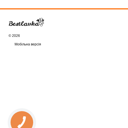
© 2026
Мобільна версія