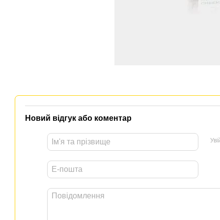
Новий відгук або коментар
Уві