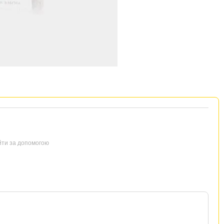
йти за допомогою