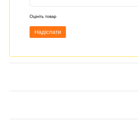
Оцініть товар
Надіслати