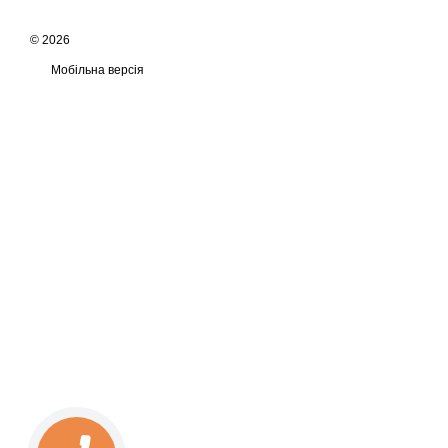
© 2026
Мобільна версія