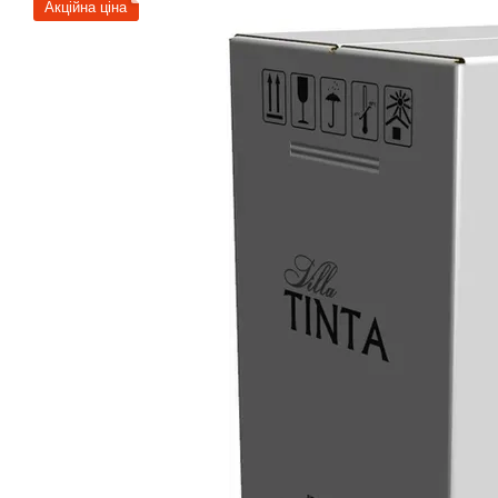
Акційна ціна