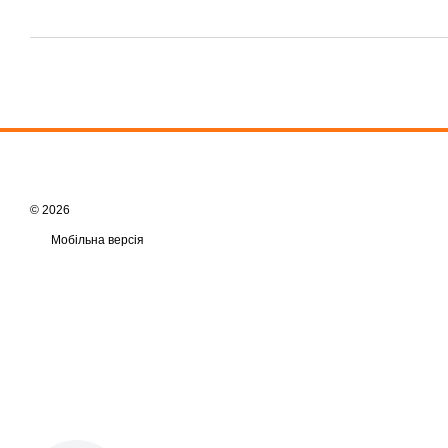
© 2026
Мобільна версія