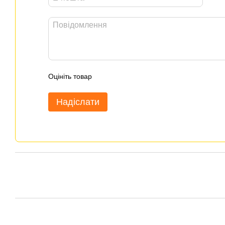
Оцініть товар
Надіслати