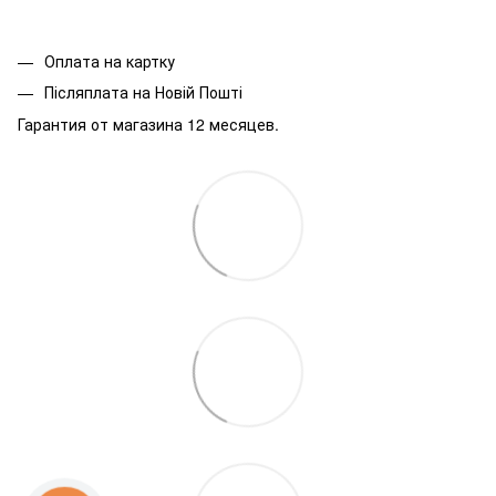
Оплата на картку
Післяплата на Новій Пошті
Гарантия от магазина 12 месяцев.