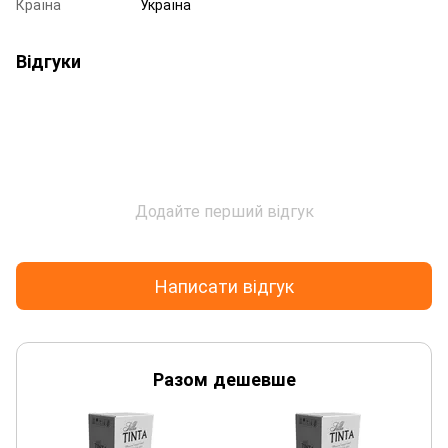
Країна
Україна
Відгуки
Додайте перший відгук
Написати відгук
Разом дешевше