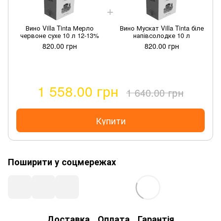
Вино Villa Tinta Мерло
Вино Мускат Villa Tinta біле
червоне сухе 10 л 12-13%
напівсолодке 10 л
820.00 грн
820.00 грн
1 558.00 грн
1 640.00 грн
Купити
Поширити у соцмережах
Доставка
Оплата
Гарантія