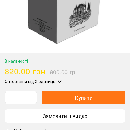
В наявності
820.00 грн
900.00 грн
Оптові ціни
від 2 одиниць
Купити
Замовити швидко