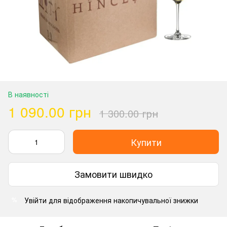
В наявності
1 090.00 грн
1 300.00 грн
Купити
Замовити швидко
Увійти
для відображення накопичувальної знижки
%