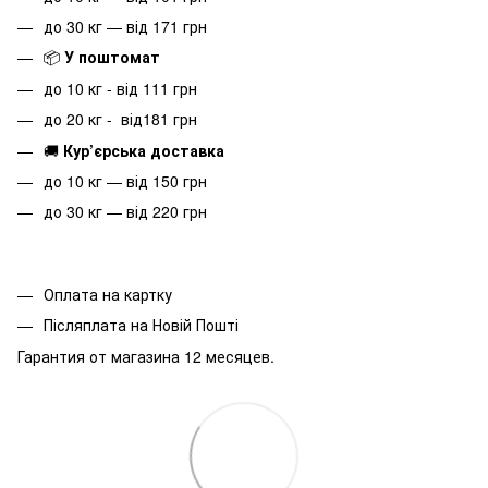
до 30 кг — від 171 грн
📦
У поштомат
до 10 кг - від 111 грн
до 20 кг - від181 грн
🚚
Кур’єрська доставка
до 10 кг — від 150 грн
до 30 кг — від 220 грн
Оплата на картку
Післяплата на Новій Пошті
Гарантия от магазина 12 месяцев.