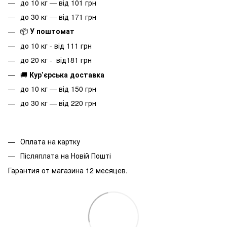
до 10 кг — від 101 грн
до 30 кг — від 171 грн
📦
У поштомат
до 10 кг - від 111 грн
до 20 кг - від181 грн
🚚
Кур’єрська доставка
до 10 кг — від 150 грн
до 30 кг — від 220 грн
Оплата на картку
Післяплата на Новій Пошті
Гарантия от магазина 12 месяцев.