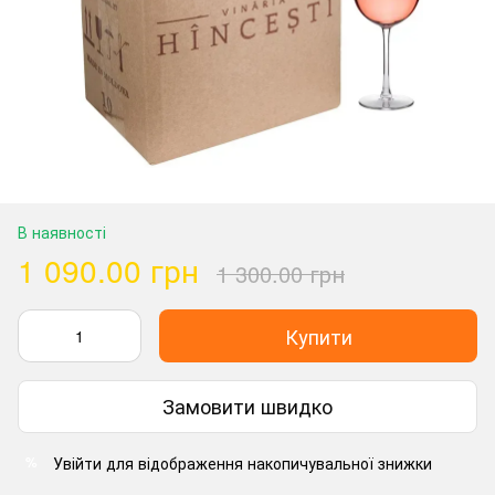
В наявності
1 090.00 грн
1 300.00 грн
Купити
Замовити швидко
Увійти
для відображення накопичувальної знижки
%