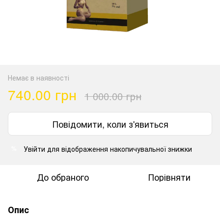
Немає в наявності
740.00 грн
1 000.00 грн
Повідомити, коли з'явиться
Увійти
для відображення накопичувальної знижки
%
До обраного
Порівняти
Опис