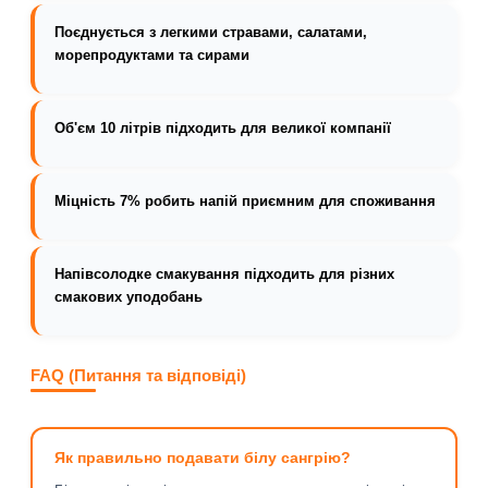
Поєднується з легкими стравами, салатами,
морепродуктами та сирами
Об'єм 10 літрів підходить для великої компанії
Міцність 7% робить напій приємним для споживання
Напівсолодке смакування підходить для різних
смакових уподобань
FAQ (Питання та відповіді)
Як правильно подавати білу сангрію?