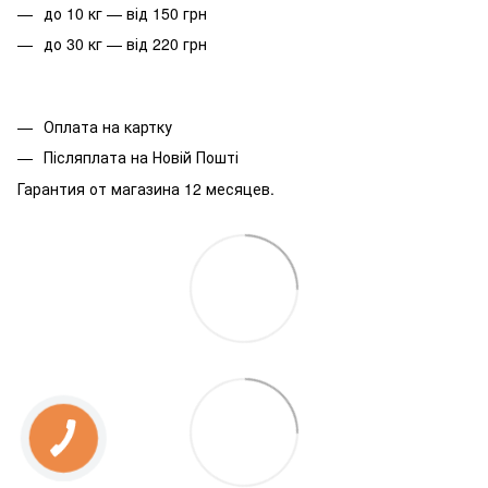
до 10 кг — від 150 грн
до 30 кг — від 220 грн
Оплата на картку
Післяплата на Новій Пошті
Гарантия от магазина 12 месяцев.