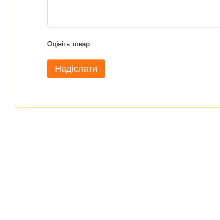
Оцініть товар
Надіслати