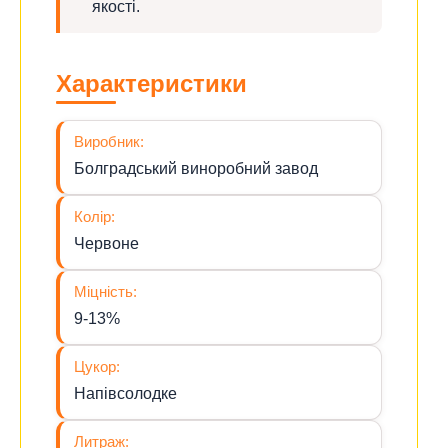
якості.
Характеристики
Виробник:
Болградський виноробний завод
Колір:
Червоне
Міцність:
9-13%
Цукор:
Напівсолодке
Литраж: