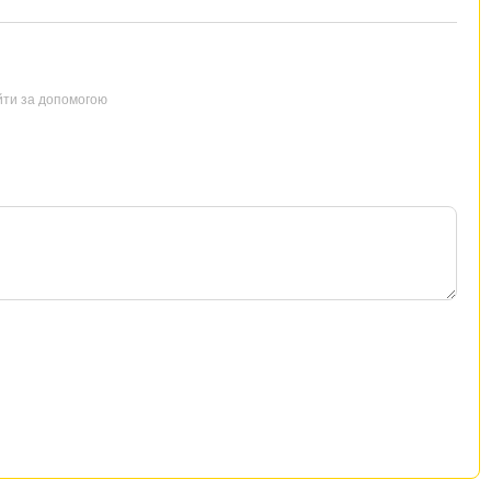
йти за допомогою