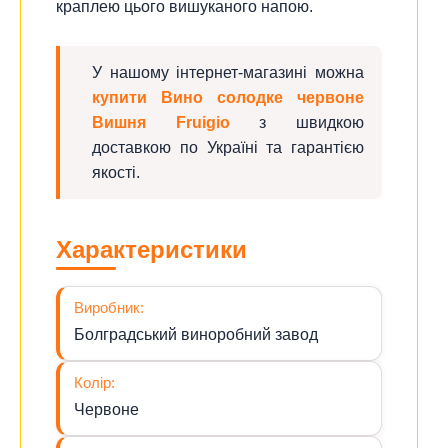
краплею цього вишуканого напою.
У нашому інтернет-магазині можна
купити Вино солодке червоне
Вишня Fruigio
з швидкою
доставкою по Україні та гарантією
якості.
Характеристики
Виробник:
Болградський виноробний завод
Колір:
Червоне