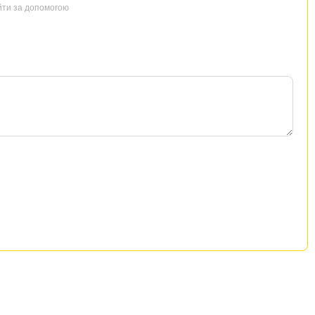
йти за допомогою