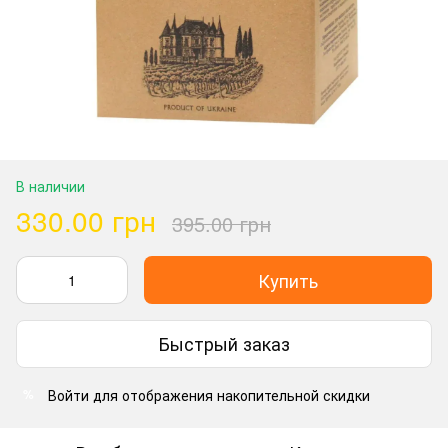
В наличии
330.00 грн
395.00 грн
Купить
Быстрый заказ
Войти
для отображения накопительной скидки
%