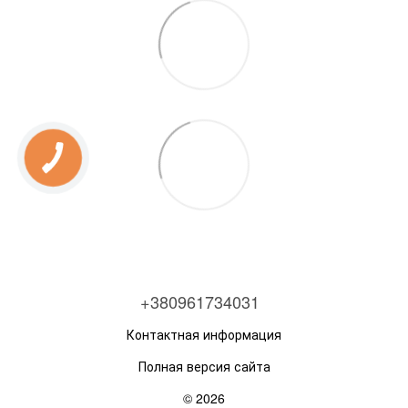
+380961734031
Контактная информация
Полная версия сайта
© 2026