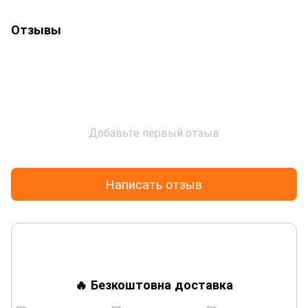
Отзывы
Добавьте первый отзыв
Написать отзыв
🔥 Безкоштовна доставка