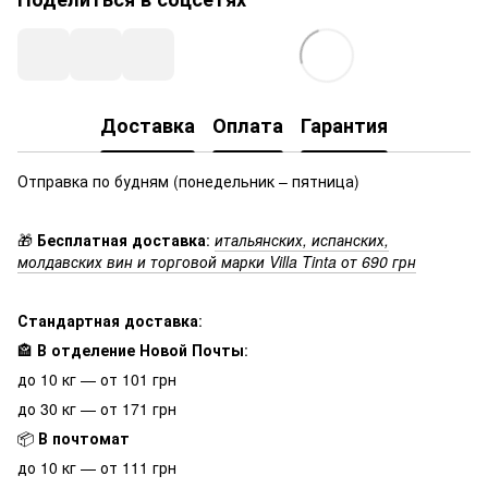
Доставка
Оплата
Гарантия
Отправка по будням (понедельник – пятница)
🎁
Бесплатная доставка
:
итальянских, испанских,
молдавских вин и торговой марки Villa Tinta от 690 грн
Стандартная доставка
:
🏤
В отделение Новой Почты
:
до 10 кг — от 101 грн
до 30 кг — от 171 грн
📦
В почтомат
до 10 кг — от 111 грн