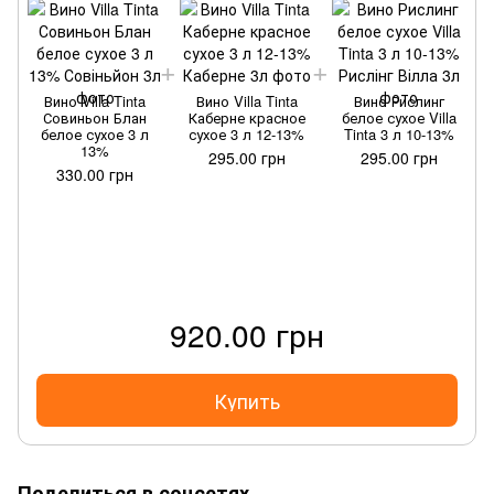
Вино Villa Tinta
Вино Villa Tinta
Вино Рислинг
Совиньон Блан
Каберне красное
белое сухое Villa
белое сухое 3 л
сухое 3 л 12-13%
Tinta 3 л 10-13%
13%
295.00 грн
295.00 грн
330.00 грн
920.00 грн
Купить
Поделиться в соцсетях