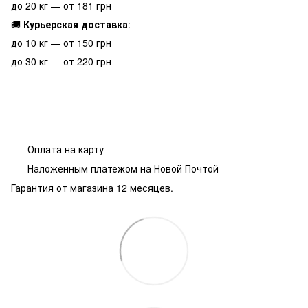
до 20 кг — от 181 грн
🚚
Курьерская доставка
:
до 10 кг — от 150 грн
до 30 кг — от 220 грн
Оплата на карту
Наложенным платежом на Новой Почтой
Гарантия от магазина 12 месяцев.