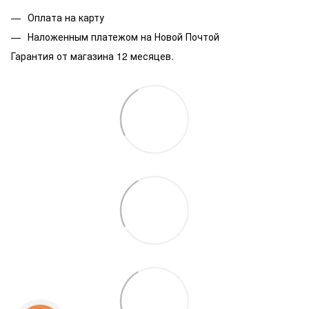
Оплата на карту
Наложенным платежом на Новой Почтой
Гарантия от магазина 12 месяцев.