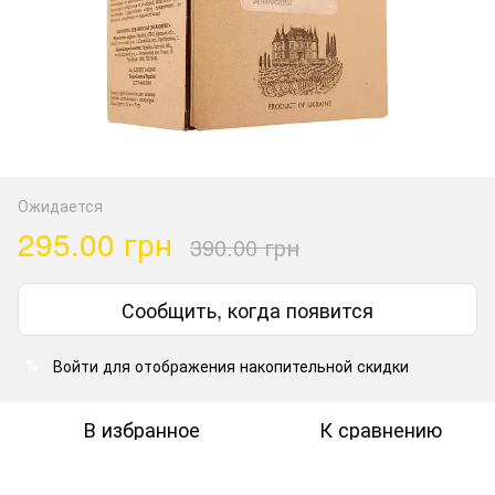
Ожидается
295.00 грн
390.00 грн
Сообщить, когда появится
Войти
для отображения накопительной скидки
%
В избранное
К сравнению