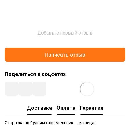
Добавьте первый отзыв
Написать отзыв
Поделиться в соцсетях
Доставка
Оплата
Гарантия
Отправка по будням (понедельник – пятница)