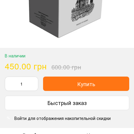
В наличии
450.00 грн
600.00 грн
Купить
Быстрый заказ
Войти
для отображения накопительной скидки
%