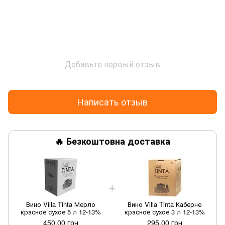
Добавьте первый отзыв
Написать отзыв
🔥 Безкоштовна доставка
Вино Villa Tinta Мерло
Вино Villa Tinta Каберне
красное сухое 5 л 12-13%
красное сухое 3 л 12-13%
450.00 грн
295.00 грн