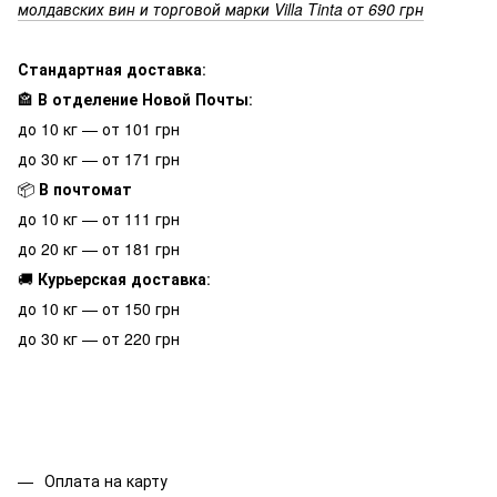
молдавских вин и торговой марки Villa Tinta от 690 грн
Стандартная доставка
:
🏤
В отделение Новой Почты
:
до 10 кг — от 101 грн
до 30 кг — от 171 грн
📦
В почтомат
до 10 кг — от 111 грн
до 20 кг — от 181 грн
🚚
Курьерская доставка
:
до 10 кг — от 150 грн
до 30 кг — от 220 грн
Оплата на карту