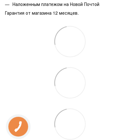
Наложенным платежом на Новой Почтой
Гарантия от магазина 12 месяцев.