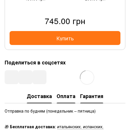
745.00 грн
Купить
Поделиться в соцсетях
Доставка
Оплата
Гарантия
Отправка по будням (понедельник – пятница)
🎁
Бесплатная доставка
:
итальянских, испанских,