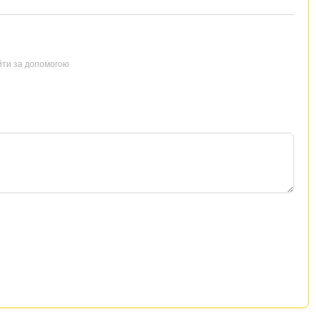
йти за допомогою