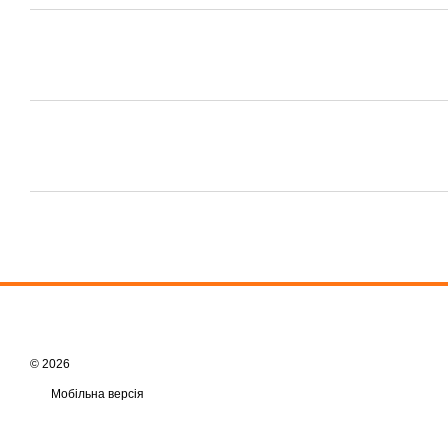
© 2026
Мобільна версія