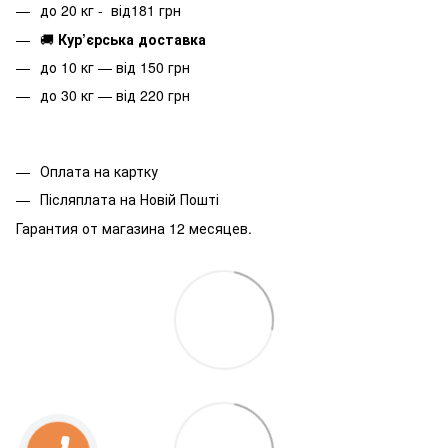
до 20 кг - від181 грн
🚚
Кур’єрська доставка
до 10 кг — від 150 грн
до 30 кг — від 220 грн
Оплата на картку
Післяплата на Новій Пошті
Гарантия от магазина 12 месяцев.