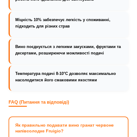
Міцність 10% забезпечує легкість у споживанні,
підходить для різних страв
Вино поєднується з легкими закусками, фруктами та
десертами, розширюючи можливості подачі
Температура подачі 8-10°C дозволяє максимально
насолодитися його смаковими якостями
FAQ (Питання та відповіді)
Як правильно подавати вино гранат червоне
напівсолодке Fruigio?