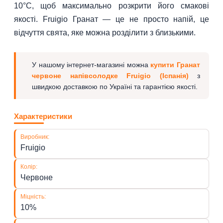
10°C, щоб максимально розкрити його смакові
якості. Fruigio Гранат — це не просто напій, це
відчуття свята, яке можна розділити з близькими.
У нашому інтернет-магазині можна
купити Гранат
червоне напівсолодке Fruigio (Іспанія)
з
швидкою доставкою по Україні та гарантією якості.
Характеристики
Виробник:
Fruigio
Колір:
Червоне
Міцність:
10%