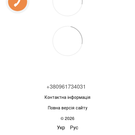
+380961734031
Контактна інформація
Повна версія сайту
© 2026
Укр
Рус