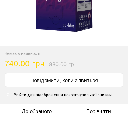
Немає в наявності
740.00 грн
880.00 грн
Повідомити, коли з'явиться
Увійти
для відображення накопичувальної знижки
%
До обраного
Порівняти