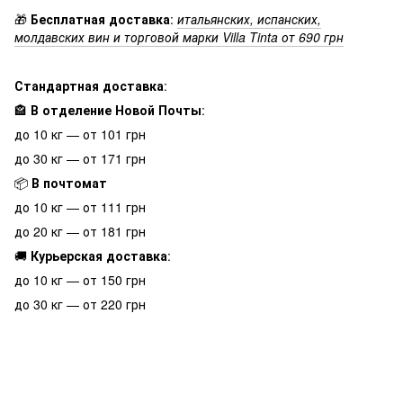
🎁
Бесплатная доставка
:
итальянских, испанских,
молдавских вин и торговой марки Villa Tinta от 690 грн
Стандартная доставка
:
🏤
В отделение Новой Почты
:
до 10 кг — от 101 грн
до 30 кг — от 171 грн
📦
В почтомат
до 10 кг — от 111 грн
до 20 кг — от 181 грн
🚚
Курьерская доставка
:
до 10 кг — от 150 грн
до 30 кг — от 220 грн