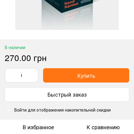
В наличии
270.00 грн
Купить
Быстрый заказ
Войти
для отображения накопительной скидки
%
В избранное
К сравнению