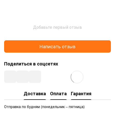
Добавьте первый отзыв
Написать отзыв
Поделиться в соцсетях
Доставка
Оплата
Гарантия
Отправка по будням (понедельник – пятница)