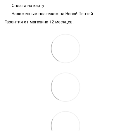
Оплата на карту
Наложенным платежом на Новой Почтой
Гарантия от магазина 12 месяцев.