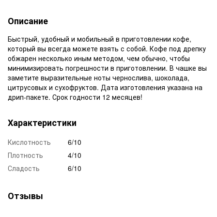
Описание
Быстрый, удобный и мобильный в приготовлении кофе,
который вы всегда можете взять с собой. Кофе под дрепку
обжарен несколько иным методом, чем обычно, чтобы
минимизировать погрешности в приготовлении. В чашке вы
заметите выразительные ноты чернослива, шоколада,
цитрусовых и сухофруктов. Дата изготовления указана на
дрип-пакете. Срок годности 12 месяцев!
Характеристики
Кислотность
6/10
Плотность
4/10
Сладость
6/10
Отзывы