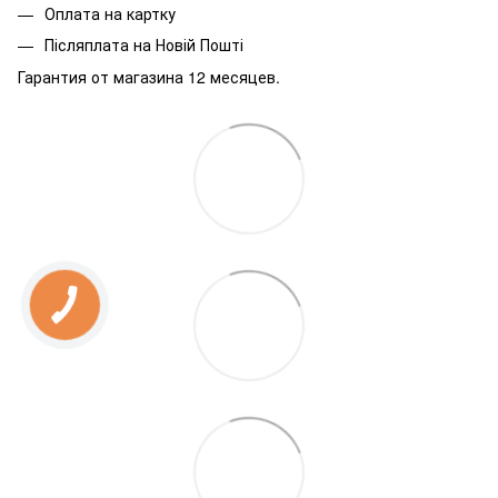
Оплата на картку
Післяплата на Новій Пошті
Гарантия от магазина 12 месяцев.