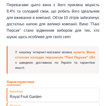
Перевагами цього вина є його приємна міцність
8.4% та солодкий смак, що робить його ідеальним
для вживання в компанії. Об'єм 10 літрів забезпечує
достатньо напою для великої компанії. Вино "Пані
Персик" стане відмінним вибором для тих, хто
шукає щось особливе для своїх свят.
У нашому інтернет-магазині можна
купити Вино
столове солодке персикове "Пані Персик" 10л
з швидкою доставкою по Україні та гарантією
якості.
Характеристики
Виробник:
Royal Fruit Garden
Міцність: