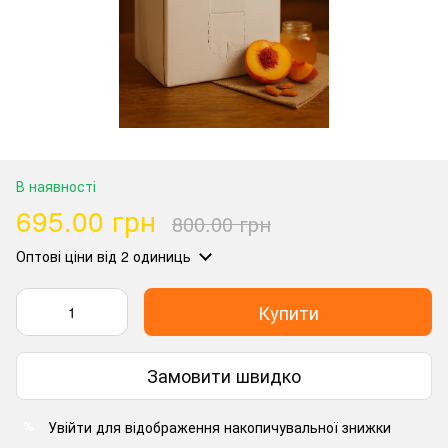
В наявності
695.00 грн
800.00 грн
Оптові ціни
від 2 одиниць
Купити
Замовити швидко
Увійти
для відображення накопичувальної знижки
%