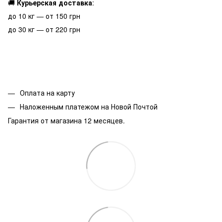
🚚
Курьерская доставка
:
до 10 кг — от 150 грн
до 30 кг — от 220 грн
Оплата на карту
Наложенным платежом на Новой Почтой
Гарантия от магазина 12 месяцев.