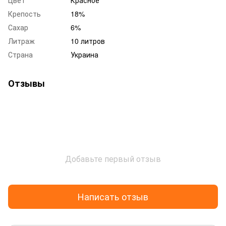
Крепость
18%
Сахар
6%
Литраж
10 литров
Страна
Украина
Отзывы
Добавьте первый отзыв
Написать отзыв