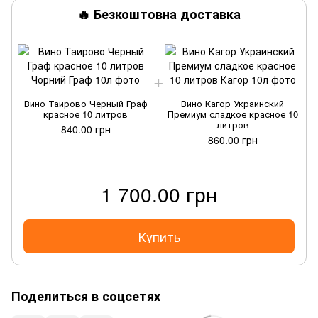
🔥 Безкоштовна доставка
Вино Таирово Черный Граф
Вино Кагор Украинский
красное 10 литров
Премиум сладкое красное 10
литров
840.00 грн
860.00 грн
1 700.00 грн
Купить
Поделиться в соцсетях