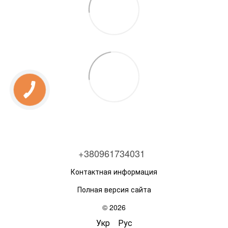
+380961734031
Контактная информация
Полная версия сайта
© 2026
Укр
Рус