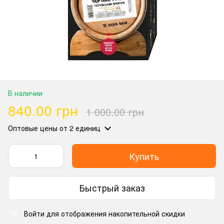
В наличии
840.00 грн
1 000.00 грн
Оптовые цены
от 2 единиц
Купить
Быстрый заказ
Войти
для отображения накопительной скидки
%