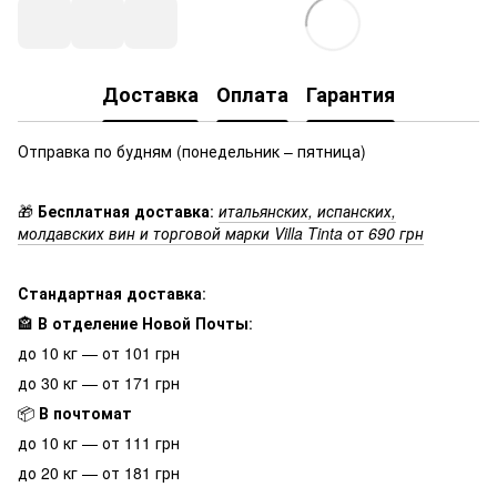
Доставка
Оплата
Гарантия
Отправка по будням (понедельник – пятница)
🎁
Бесплатная доставка
:
итальянских, испанских,
молдавских вин и торговой марки Villa Tinta от 690 грн
Стандартная доставка
:
🏤
В отделение Новой Почты
:
до 10 кг — от 101 грн
до 30 кг — от 171 грн
📦
В почтомат
до 10 кг — от 111 грн
до 20 кг — от 181 грн