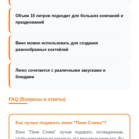
Объем 10 литров подходит для больших компаний и
празднований
Вино можно использовать для создания
разнообразных коктейлей
Легко сочетается с различными закусками и
блюдами
FAQ (Вопросы и ответы)
Как лучше подавать вино "Пани Слива"?
Вино "Пани Слива" лучше подавать охлажденным,
чтобы максимально раскрыть его вкусовые качества. Вы