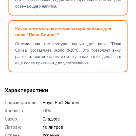
освежающего напитка.
Какая оптимальная температура подачи для
вина "Пани Слива"?
Оптимальная температура подачи для вина "Пани
Слива" составляет около 8-10°C. Это позволяет вину
раскрыть все его ароматы и вкусовые нотки, делая его
еще более приятным для употребления.
Характеристики
Производитель
Royal Fruit Garden
Крепость
10%
Сахар
Сладкое
Литраж
10 литров
Страна
Украина