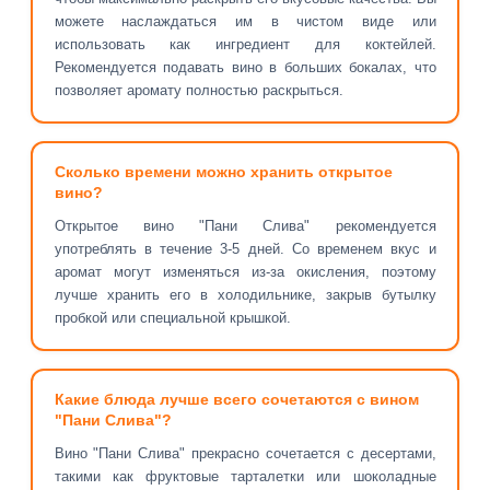
можете наслаждаться им в чистом виде или
использовать как ингредиент для коктейлей.
Рекомендуется подавать вино в больших бокалах, что
позволяет аромату полностью раскрыться.
Сколько времени можно хранить открытое
вино?
Открытое вино "Пани Слива" рекомендуется
употреблять в течение 3-5 дней. Со временем вкус и
аромат могут изменяться из-за окисления, поэтому
лучше хранить его в холодильнике, закрыв бутылку
пробкой или специальной крышкой.
Какие блюда лучше всего сочетаются с вином
"Пани Слива"?
Вино "Пани Слива" прекрасно сочетается с десертами,
такими как фруктовые тарталетки или шоколадные