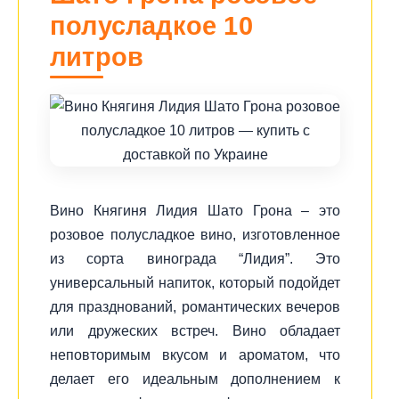
полусладкое 10
литров
Вино Княгиня Лидия Шато Грона – это
розовое полусладкое вино, изготовленное
из сорта винограда “Лидия”. Это
универсальный напиток, который подойдет
для празднований, романтических вечеров
или дружеских встреч. Вино обладает
неповторимым вкусом и ароматом, что
делает его идеальным дополнением к