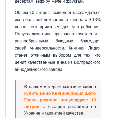
десертам, зефиру, желе и фруктам.
Объем 10 литров позволяет наслаждаться
им в большой компании, а крепость 9-13%
делает его приятным для употребления.
Полусладкое вино прекрасно сочетается с
разнообразными блюдами благодаря
своей универсальности. Княгиня Лидия
станет отличным выбором для тех, кто
ценит качественные вина из Болградского
винодельческого завода.
В нашем интернет-магазине можно
купить Вино Княгиня Лидия Шато
Грона розовое полусладкое 10
литров
с быстрой доставкой по
Украине и гарантией качества.