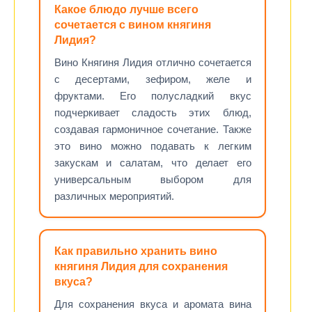
Какое блюдо лучше всего
сочетается с вином княгиня
Лидия?
Вино Княгиня Лидия отлично сочетается
с десертами, зефиром, желе и
фруктами. Его полусладкий вкус
подчеркивает сладость этих блюд,
создавая гармоничное сочетание. Также
это вино можно подавать к легким
закускам и салатам, что делает его
универсальным выбором для
различных мероприятий.
Как правильно хранить вино
княгиня Лидия для сохранения
вкуса?
Для сохранения вкуса и аромата вина