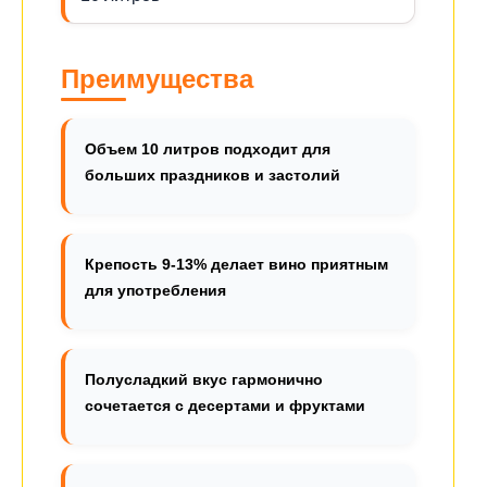
Преимущества
Объем 10 литров подходит для
больших праздников и застолий
Крепость 9-13% делает вино приятным
для употребления
Полусладкий вкус гармонично
сочетается с десертами и фруктами