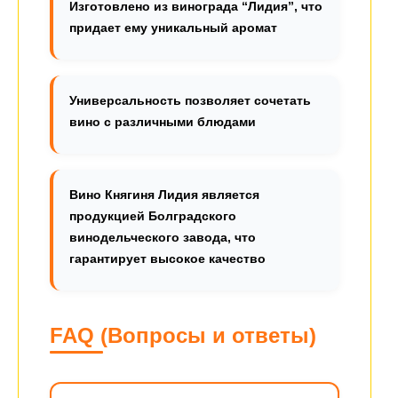
Изготовлено из винограда “Лидия”, что
придает ему уникальный аромат
Универсальность позволяет сочетать
вино с различными блюдами
Вино Княгиня Лидия является
продукцией Болградского
винодельческого завода, что
гарантирует высокое качество
FAQ (Вопросы и ответы)