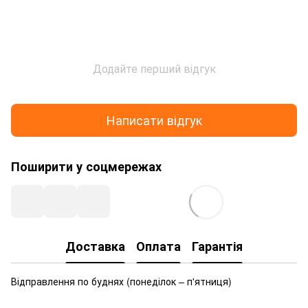
Додайте перший відгук
Написати відгук
Поширити у соцмережах
Доставка
Оплата
Гарантія
Відправлення по буднях
(понеділок – п'ятниця)