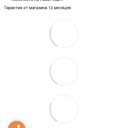
Гарантия от магазина 12 месяцев.