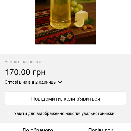
Немає в наявності
170.00 грн
Оптові ціни
від 2 одиниць
Повідомити, коли з'явиться
Увійти
для відображення накопичувальної знижки
%
До обраного
Порівняти