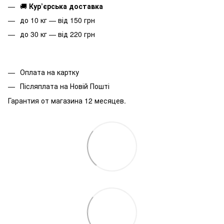
🚚
Кур’єрська доставка
до 10 кг — від 150 грн
до 30 кг — від 220 грн
Оплата на картку
Післяплата на Новій Пошті
Гарантия от магазина 12 месяцев.